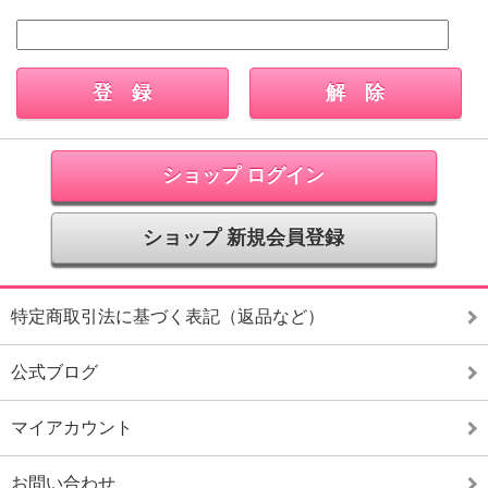
ショップ ログイン
ショップ 新規会員登録
特定商取引法に基づく表記（返品など）
公式ブログ
マイアカウント
お問い合わせ