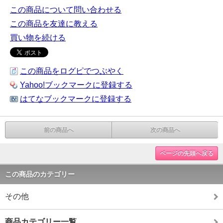
この商品について問い合わせる
この商品を友達に教える
買い物を続ける
この商品をログピでつぶやく
Yahoo!ブックマークに登録する
はてなブックマークに登録する
前の商品へ
次の商品へ
ページの先頭へ戻る
この商品のカテゴリー
その他
商品カテゴリー一覧