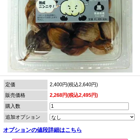
定価
2,400円(税込2,640円)
販売価格
2,268円(税込2,495円)
購入数
追加オプション
オプションの値段詳細はこちら