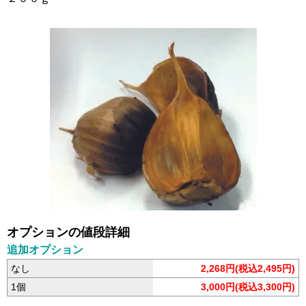
オプションの値段詳細
追加オプション
なし
2,268円(税込2,495円)
1個
3,000円(税込3,300円)