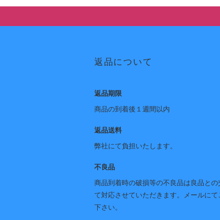
返品について
返品期限
商品の到着後１週間以内
返品送料
弊社にて負担いたします。
不良品
商品到着時の破損等の不良品は良品との
て対応させていただきます。メールにて
下さい。