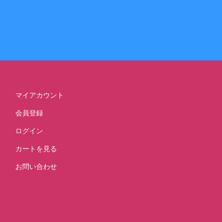
マイアカウント
会員登録
ログイン
カートを見る
お問い合わせ