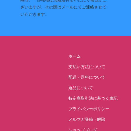
ざいますが、その際はメールにてご連絡させて
いただきます。
ホーム
支払い方法について
配送・送料について
返品について
特定商取引法に基づく表記
プライバシーポリシー
メルマガ登録・解除
ショップブログ