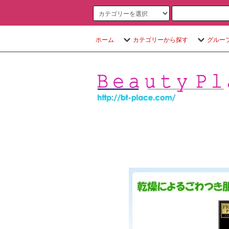
ホーム
カテゴリーから探す
グルー