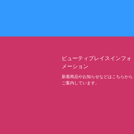
ビューティプレイスインフォ
メーション
新着商品やお知らせなどはこちらから
ご案内しています。