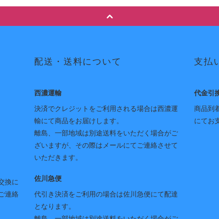
配送・送料について
支払
西濃運輸
代金引
決済でクレジットをご利用される場合は西濃運
商品到
輸にて商品をお届けします。
にてお
離島、一部地域は別途送料をいただく場合がご
ざいますが、その際はメールにてご連絡させて
いただきます。
佐川急便
交換に
ご連絡
代引き決済をご利用の場合は佐川急便にて配達
となります。
離島、一部地域は別途送料をいただく場合がご