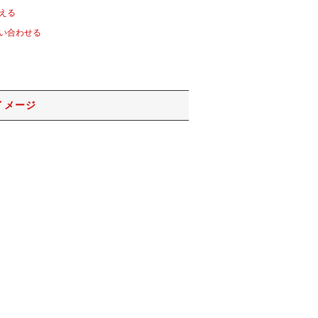
える
い合わせる
イメージ