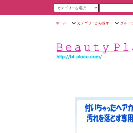
ホーム
カテゴリーから探す
グルー