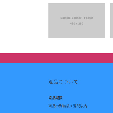
返品について
返品期限
商品の到着後１週間以内