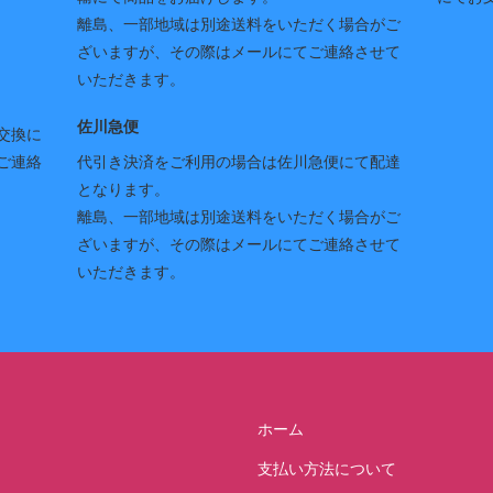
離島、一部地域は別途送料をいただく場合がご
ざいますが、その際はメールにてご連絡させて
いただきます。
佐川急便
交換に
ご連絡
代引き決済をご利用の場合は佐川急便にて配達
となります。
離島、一部地域は別途送料をいただく場合がご
ざいますが、その際はメールにてご連絡させて
いただきます。
ホーム
支払い方法について