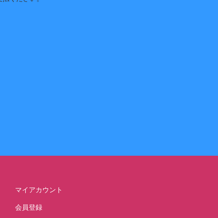
マイアカウント
会員登録