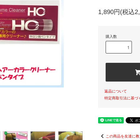
1,890円(税込2,
購入数
返品について
特定商取引法に基づ
この商品を友達に教