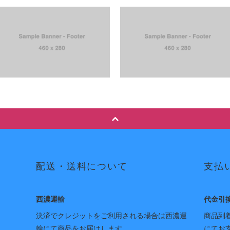
配送・送料について
支払
西濃運輸
代金引
決済でクレジットをご利用される場合は西濃運
商品到
輸にて商品をお届けします。
にてお