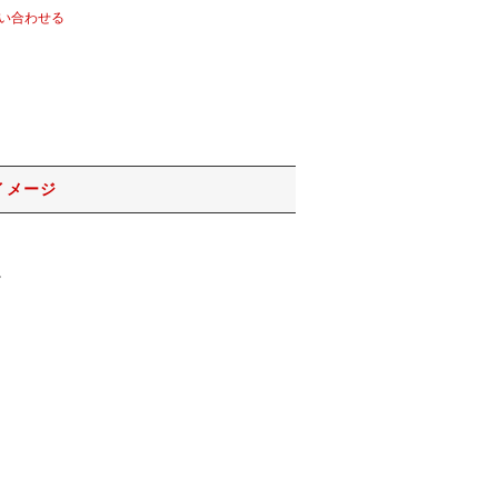
い合わせる
イメージ
。