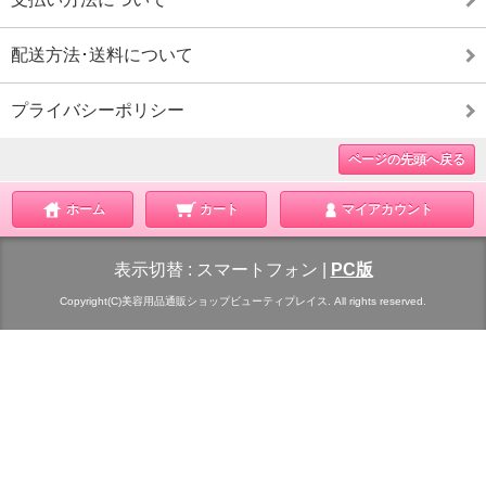
配送方法･送料について
プライバシーポリシー
ページの先頭へ戻る
ホーム
カート
マイアカウント
表示切替 :
スマートフォン
|
PC版
Copyright(C)美容用品通販ショップビューティプレイス. All rights reserved.