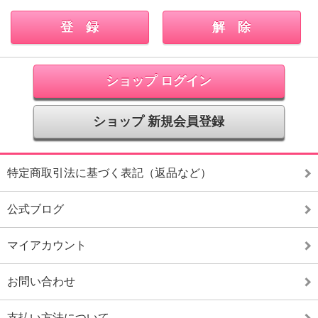
ショップ ログイン
ショップ 新規会員登録
特定商取引法に基づく表記（返品など）
公式ブログ
マイアカウント
お問い合わせ
支払い方法について