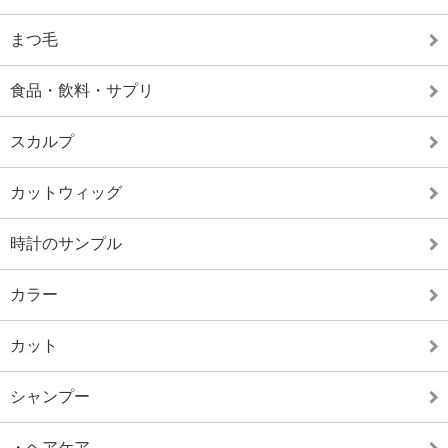
まつ毛
食品・飲料・サプリ
スカルプ
カットウィッグ
時計のサンプル
カラー
カット
シャンプー
・ヘアケア