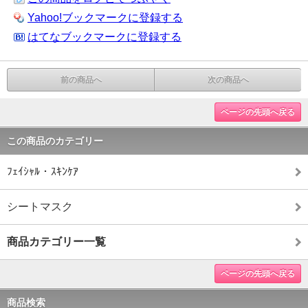
Yahoo!ブックマークに登録する
はてなブックマークに登録する
前の商品へ
次の商品へ
ページの先頭へ戻る
この商品のカテゴリー
ﾌｪｲｼｬﾙ・ｽｷﾝｹｱ
シートマスク
商品カテゴリー一覧
ページの先頭へ戻る
商品検索