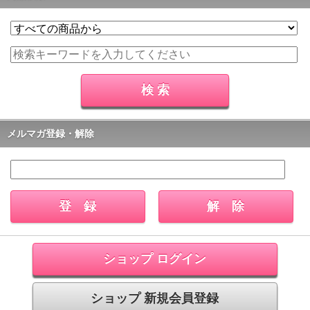
メルマガ登録・解除
ショップ ログイン
ショップ 新規会員登録