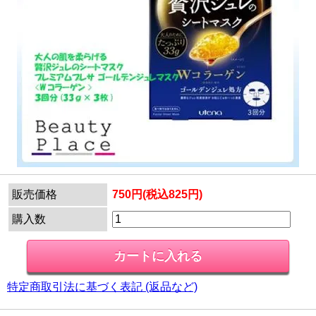
販売価格
750円(税込825円)
購入数
特定商取引法に基づく表記 (返品など)