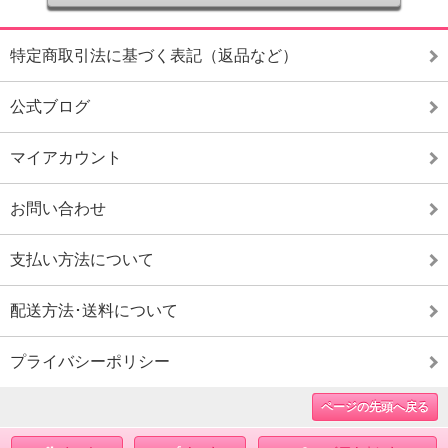
特定商取引法に基づく表記（返品など）
公式ブログ
マイアカウント
お問い合わせ
支払い方法について
配送方法･送料について
プライバシーポリシー
ページの先頭へ戻る