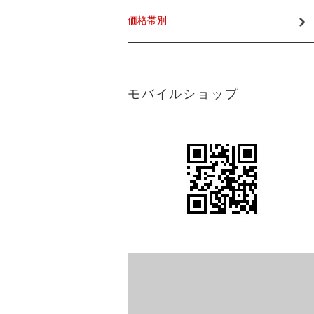
価格帯別
モバイルショップ