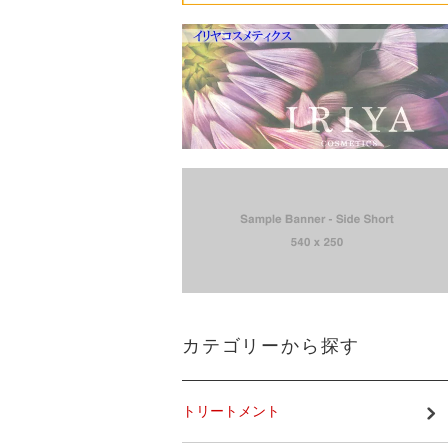
カテゴリーから探す
トリートメント