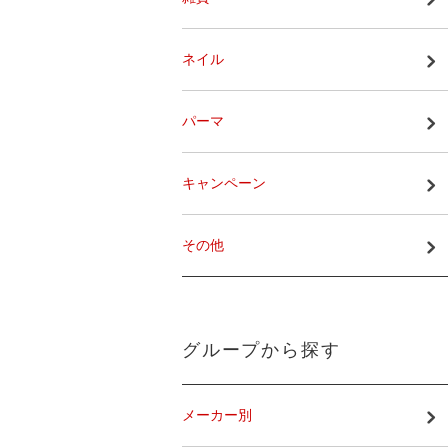
ネイル
パーマ
キャンペーン
その他
グループから探す
メーカー別