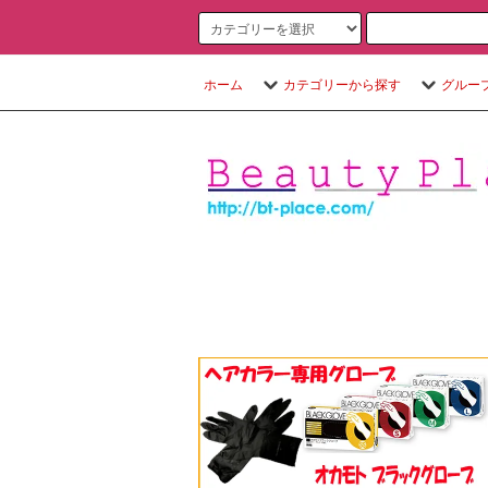
ホーム
カテゴリーから探す
グルー