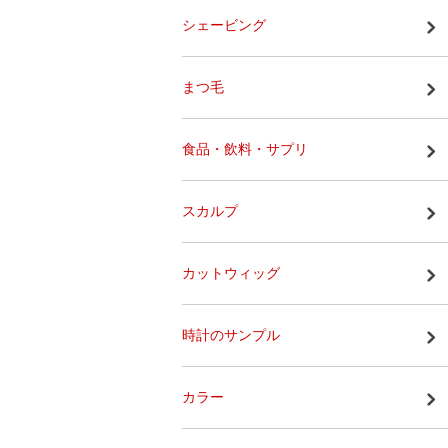
シェービング
まつ毛
食品・飲料・サプリ
スカルプ
カットウィッグ
時計のサンプル
カラー